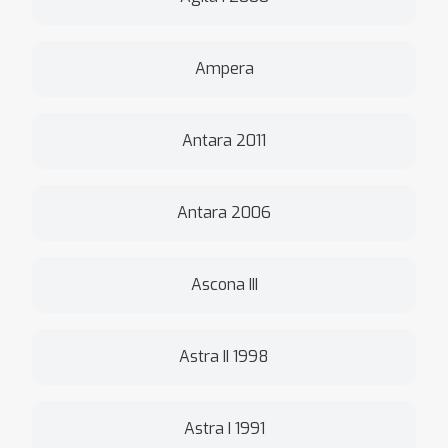
Ampera
Antara 2011
Antara 2006
Ascona III
Astra II 1998
Astra I 1991