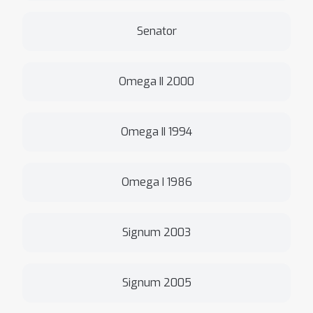
Senator
Omega II 2000
Omega II 1994
Omega I 1986
Signum 2003
Signum 2005