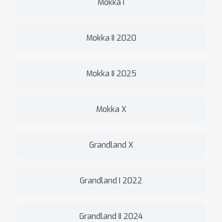
Mokka I
Mokka II 2020
Mokka II 2025
Mokka X
Grandland X
Grandland I 2022
Grandland II 2024