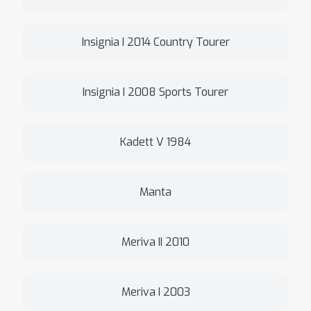
Insignia I 2014 Country Tourer
Insignia I 2008 Sports Tourer
Kadett V 1984
Manta
Meriva II 2010
Meriva I 2003