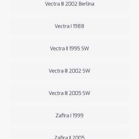
Vectra III 2002 Berlina
Vectra I 1988
Vectra II 1995 SW
Vectra III 2002 SW
Vectra III 2005 SW
Zafira I 1999
Zafira II 2005