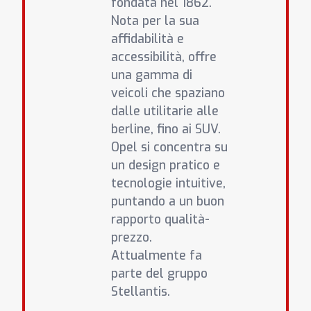
fondata nel 1862.
Nota per la sua
affidabilità e
accessibilità, offre
una gamma di
veicoli che spaziano
dalle utilitarie alle
berline, fino ai SUV.
Opel si concentra su
un design pratico e
tecnologie intuitive,
puntando a un buon
rapporto qualità-
prezzo.
Attualmente fa
parte del gruppo
Stellantis.