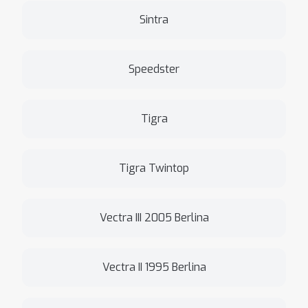
Sintra
Speedster
Tigra
Tigra Twintop
Vectra III 2005 Berlina
Vectra II 1995 Berlina