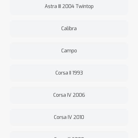
Astra III 2004 Twintop
Calibra
Campo
Corsa II 1993
Corsa IV 2006
Corsa IV 2010