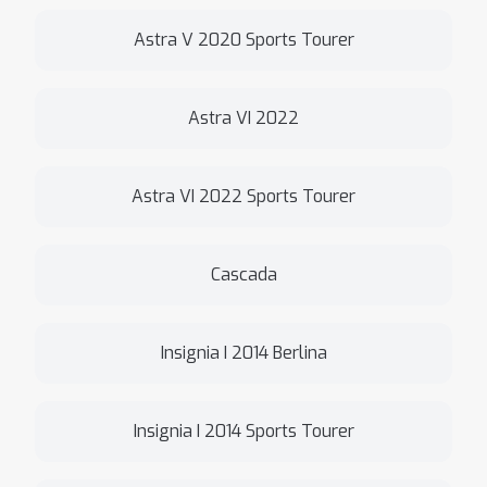
Astra V 2020 Sports Tourer
Astra VI 2022
Astra VI 2022 Sports Tourer
Cascada
Insignia I 2014 Berlina
Insignia I 2014 Sports Tourer