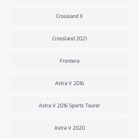
Crossland X
Crossland 2021
Frontera
Astra V 2016
Astra V 2016 Sports Tourer
Astra V 2020