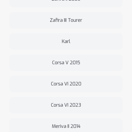
Zafira III Tourer
Karl
Corsa V 2015
Corsa VI 2020
Corsa VI 2023
Meriva II 2014