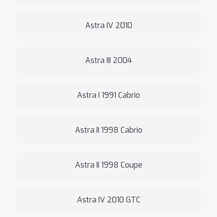
Astra IV 2010
Astra III 2004
Astra I 1991 Cabrio
Astra II 1998 Cabrio
Astra II 1998 Coupe
Astra IV 2010 GTC