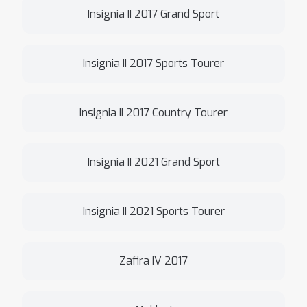
Insignia II 2017 Grand Sport
Insignia II 2017 Sports Tourer
Insignia II 2017 Country Tourer
Insignia II 2021 Grand Sport
Insignia II 2021 Sports Tourer
Zafira IV 2017