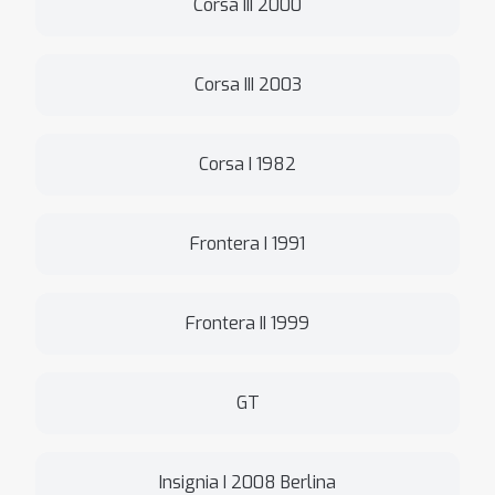
Corsa III 2000
Corsa III 2003
Corsa I 1982
Frontera I 1991
Frontera II 1999
GT
Insignia I 2008 Berlina