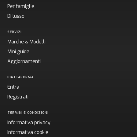
Per famiglie
Di lusso
SERVIZI
Marche & Modelli
Mini guide
Aggiornamenti
PIATTAFORMA
Entra
Registrati
TERMINI E CONDIZIONI
Informativa privacy
Informativa cookie