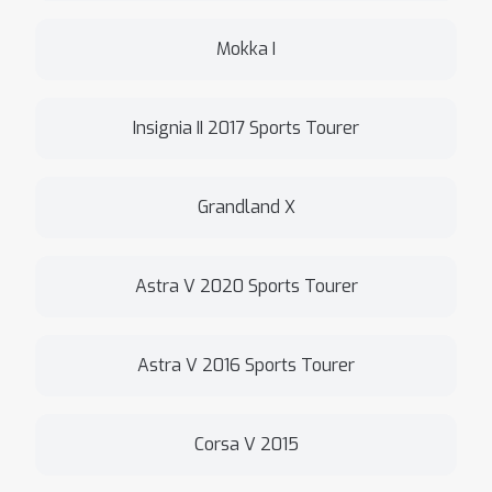
Mokka I
Insignia II 2017 Sports Tourer
Grandland X
Astra V 2020 Sports Tourer
Astra V 2016 Sports Tourer
Corsa V 2015