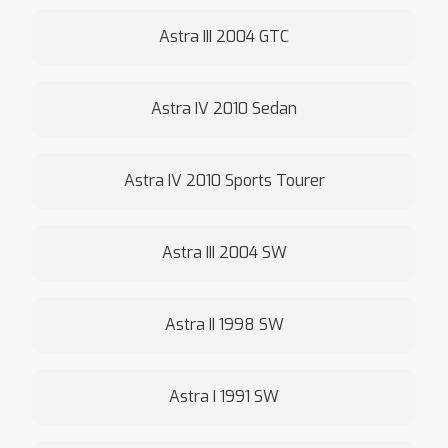
Astra III 2004 GTC
Astra IV 2010 Sedan
Astra IV 2010 Sports Tourer
Astra III 2004 SW
Astra II 1998 SW
Astra I 1991 SW