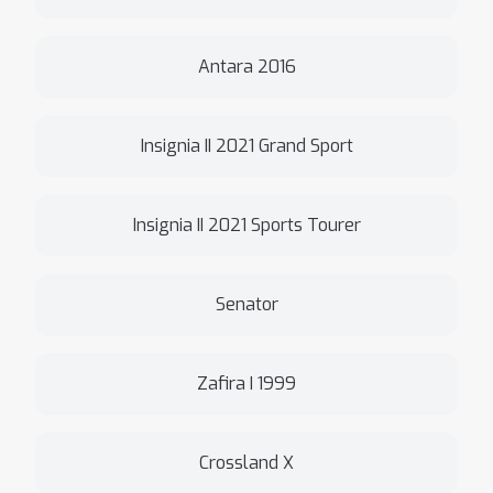
Antara 2016
Insignia II 2021 Grand Sport
Insignia II 2021 Sports Tourer
Senator
Zafira I 1999
Crossland X